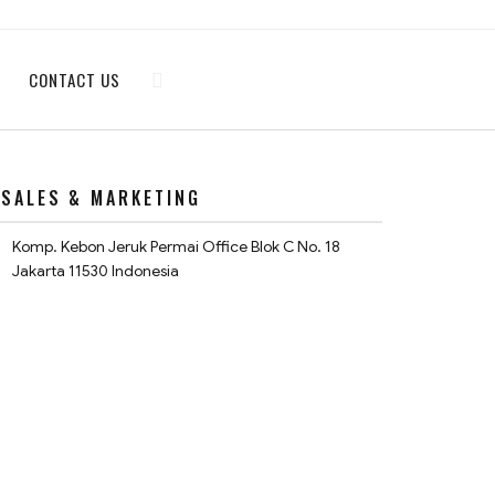
CONTACT US
SALES & MARKETING
Komp. Kebon Jeruk Permai Office Blok C No. 18
Jakarta 11530 Indonesia