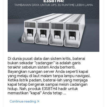
Di dunia pusat data dan sistem kritis, baterai
bukan sekadar “cadangan” ia adalah garis
terakhir sebelum sistem Anda berhenti.
Bayangkan ruangan server Anda seperti kapal
yang melaju di laut malam tanpa lampu navigasi.
Ketika listrik padam, baterai-lah yang menjaga
kapal tetap bergerak sampai mesin cadangan
hidup. Nah, produk E3SBTH4 hadir untuk
memastikan “kapal” Anda tetap …
“E3SBTH4:
Continue reading
Tambahan