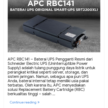
APC RBC141 – Baterai UPS Pengganti Resmi dari
Schneider Electric UPS (Uninterruptible Power
Supply) adalah tulang punggung daya listrik untuk
perangkat kritikal seperti server, storage, dan
sistem jaringan. Namun, sebagus apa pun UPS
Anda, baterai internal tetap memiliki usia pakai
terbatas. Oleh karena itu, APC menyediakan
solusi Replacement Battery Cartridge (RBC)
berkualitas tinggi – salah …
“APC
Continue reading
RBC141