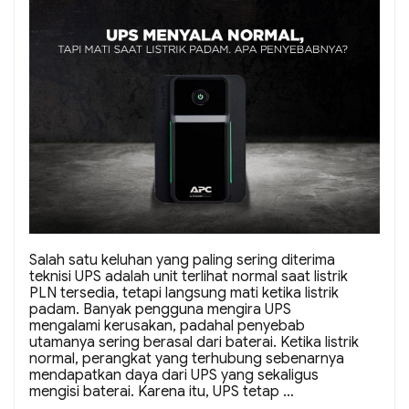
Salah satu keluhan yang paling sering diterima
teknisi UPS adalah unit terlihat normal saat listrik
PLN tersedia, tetapi langsung mati ketika listrik
padam. Banyak pengguna mengira UPS
mengalami kerusakan, padahal penyebab
utamanya sering berasal dari baterai. Ketika listrik
normal, perangkat yang terhubung sebenarnya
mendapatkan daya dari UPS yang sekaligus
mengisi baterai. Karena itu, UPS tetap …