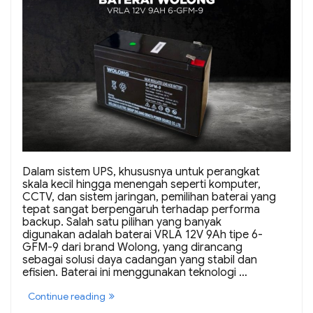
Dalam sistem UPS, khususnya untuk perangkat
skala kecil hingga menengah seperti komputer,
CCTV, dan sistem jaringan, pemilihan baterai yang
tepat sangat berpengaruh terhadap performa
backup. Salah satu pilihan yang banyak
digunakan adalah baterai VRLA 12V 9Ah tipe 6-
GFM-9 dari brand Wolong, yang dirancang
sebagai solusi daya cadangan yang stabil dan
efisien. Baterai ini menggunakan teknologi …
“Baterai
Continue reading
Wolong