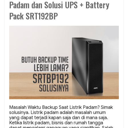
Padam dan Solusi UPS + Battery
Pack SRT192BP
Masalah Waktu Backup Saat Listrik Padam? Simak
solusinya. Listrik padam adalah masalah umum
yang dapat terjadi kapan saja dan di mana saja.
Ketika listrik padam, bisnis dan rumah tangga