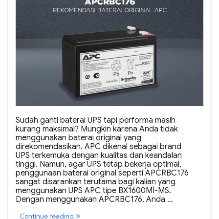
Sudah ganti baterai UPS tapi performa masih
kurang maksimal? Mungkin karena Anda tidak
menggunakan baterai original yang
direkomendasikan. APC dikenal sebagai brand
UPS terkemuka dengan kualitas dan keandalan
tinggi. Namun, agar UPS tetap bekerja optimal,
penggunaan baterai original seperti APCRBC176
sangat disarankan terutama bagi kalian yang
menggunakan UPS APC tipe BX1600MI-MS.
Dengan menggunakan APCRBC176, Anda …
“APCRBC176
Continue reading