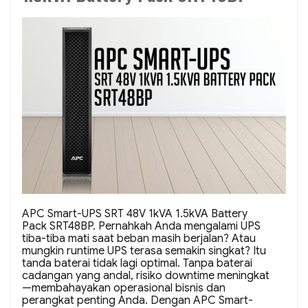
APC Smart-UPS SRT 48V 1kVA 1.5kVA Battery
Pack SRT48BP. Pernahkah Anda mengalami UPS
tiba-tiba mati saat beban masih berjalan? Atau
mungkin runtime UPS terasa semakin singkat? Itu
tanda baterai tidak lagi optimal. Tanpa baterai
cadangan yang andal, risiko downtime meningkat
—membahayakan operasional bisnis dan
perangkat penting Anda. Dengan APC Smart-