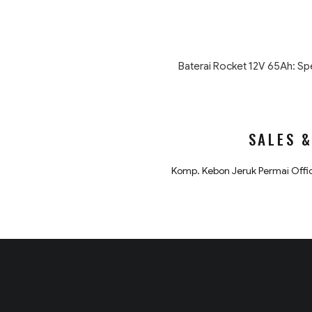
Baterai Rocket 12V 65Ah: Sp
SALES 
Komp. Kebon Jeruk Permai Offic