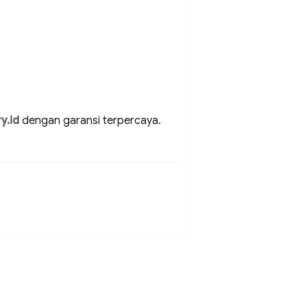
y.id
dengan garansi terpercaya.