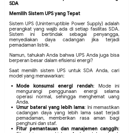
SDA
Memilih Sistem UPS yang Tepat
Sistem UPS (Uninterruptible Power Supply) adalah
perangkat yang wajib ada di setiap fasilitas SDA.
Sistem ini bertindak sebagai penyangga,
menyediakan daya cadangan jika terjadi
pemadaman listrik.
Namun, tahukah Anda bahwa UPS Anda juga bisa
berperan besar dalam efisiensi energi?
Saat memilih sistem UPS untuk SDA Anda, cari
model yang menawarkan:
Mode konsumsi energi rendah
: Mode ini
mengurangi penggunaan energi selama
operasi normal, sehingga menghemat uang
Anda.
Umur baterai yang lebih lama
: Ini memastikan
cadangan daya yang lebih lama saat terjadi
pemadaman, memberikan rasa aman bagi
penghuni dan staf.
Fitur pemantauan dan manajemen canggih
: