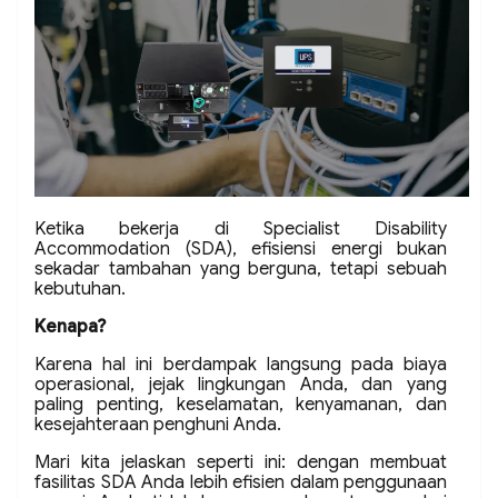
Ketika bekerja di Specialist Disability
Accommodation (SDA), efisiensi energi bukan
sekadar tambahan yang berguna, tetapi sebuah
kebutuhan.
Kenapa?
Karena hal ini berdampak langsung pada biaya
operasional, jejak lingkungan Anda, dan yang
paling penting, keselamatan, kenyamanan, dan
kesejahteraan penghuni Anda.
Mari kita jelaskan seperti ini: dengan membuat
fasilitas SDA Anda lebih efisien dalam penggunaan