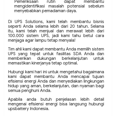
Pemeriksaan rutin dapat membantu
mengidentifikasi masalah potensial sebelum
menyebabkan pemadaman daya.
Di UPS Solutions, kami telah membantu bisnis
seperti Anda selama lebih dari 20 tahun. Selama
itu, kami telah menjual dan merawat lebih dari
100.000 sistem UPS, jadi kami tahu betul cara
menjaga agar lampu tetap menyala!
Tim ahli kami dapat membantu Anda memilih sistem
UPS yang tepat untuk fasilitas SDA Anda dan
memberikan dukungan berkelanjutan untuk
memastikan kinerjanya tetap optimal.
Hubungi kami hari ini untuk mengetahui bagaimana
kami dapat membantu Anda mencapai tujuan
efisiensi energi Anda dan menyediakan lingkungan
hidup yang aman, berkelanjutan, dan nyaman bagi
semua penghuni Anda.
Apabila anda butuh penjelasan lebih detail
mengenai efisiensi energi bisa langsung hubungi
upsbattery Indonesia.